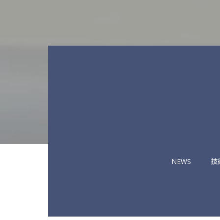
NEWS
技