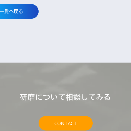
一覧へ戻る
研磨について相談してみる
CONTACT