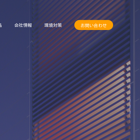
品
会社情報
環境対策
お問い合わせ
品
会社情報
環境対策
お問い合わせ