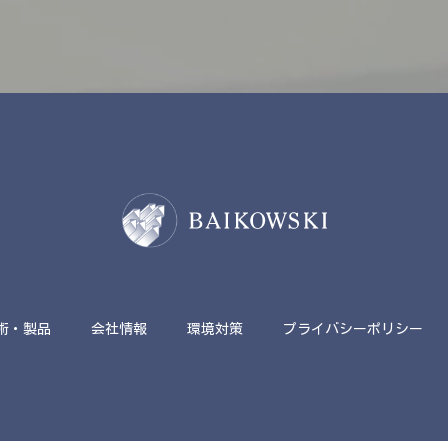
術・製品
会社情報
環境対策
プライバシーポリシー