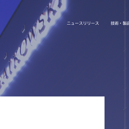
ニュースリリース
技術・製
ニュースリリース
技術・製