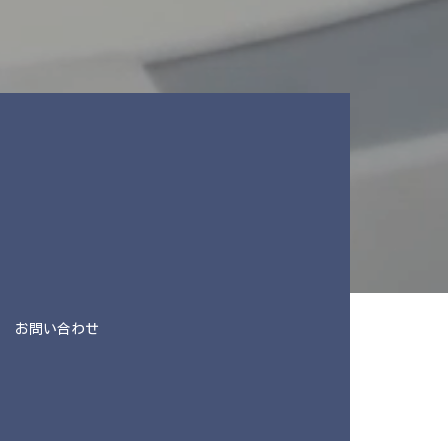
お問い合わせ