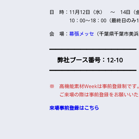
日 時：11月12日（水） 〜 14日（
10：00～18：00（最終日のみ17
会 場：
幕張メッセ
（千葉県千葉市美浜区
━━━━━━━━━━━━━━
弊社ブース番号：12-10
━━━━━━━━━━━━━━
※ 高機能素材Weekは事前登録制です
ご来場の際は事前登録をお願いいた
来場事前登録はこちら