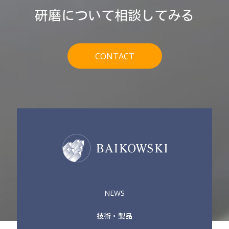
研磨について相談してみる
CONTACT
NEWS
技術・製品