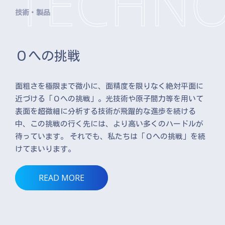
技術・製品
０への挑戦
面粗さを極限まで微小に、面精度を限りなく絶対平面に
近づける「０への挑戦」。光技術や原子間力等を用いて
表面を超微細に分析する技術が飛躍的な進歩を続ける
中、この挑戦の行く先には、より高い多くのハードルが
待っています。 それでも、私たちは「０への挑戦」を続
けてまいります。
READ MORE