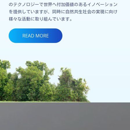
のテクノロジーで世界へ付加価値のあるイノベーション
を提供していますが、同時に自然共生社会の実現に向け
様々な活動に取り組んでいます。
READ MORE