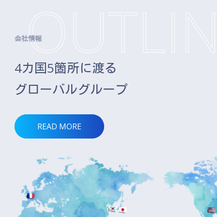
会社情報
4カ国5箇所に渡る
グローバルグループ
READ MORE