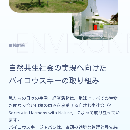
環境対策
自然共生社会の実現へ向けた
バイコウスキーの取り組み
私たちの日々の生活・経済活動は、地球上すべての生物
が関わり合い自然の恵みを享受する自然共生社会（A
Society in Harmony with Nature）によって成り立ってい
ます。
バイコウスキージャパンは、資源の適切な管理と最先端