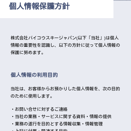
個人情報保護方針
株式会社バイコウスキージャパン(以下「当社」)は個人
情報の重要性を認識し、以下の方針に従って個人情報の
保護に努めます。
個人情報の利用目的
当社は、お客様からお預かりした個人情報を、次の目的
のために使用します。
・お問い合せに対するご連絡
・当社の業務・サービスに関する資料・情報の提供
・業務の遂行を目的とする情報収集・情報管理