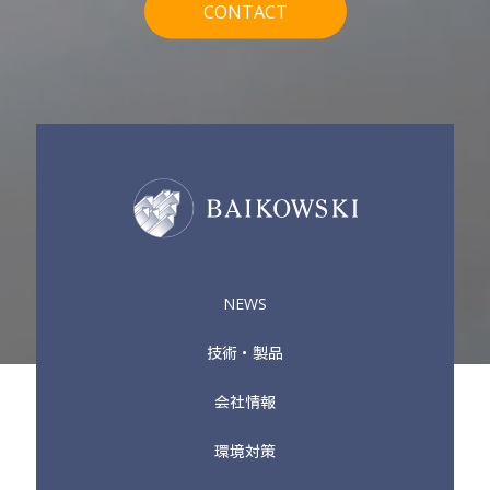
CONTACT
NEWS
技術・製品
会社情報
環境対策