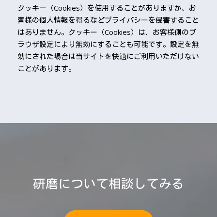
クッキー（Cookies）を使用することがありますが、お
客様の個人情報を得るなどプライバシーを侵害すること
はありません。クッキー（Cookies）は、お客様側のブ
ラウザ設定により無効にすることも可能です。設定を無
効にされた場合は当サイトを快適にご利用いただけない
ことがあります。
研磨について相談してみる