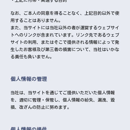
・上記に付帯・関連する目的
なお、ご本人の同意を得ることなく、上記目的以外で使
用することはありません。
また、当サイトには当社以外の者が運営するウェブサイ
トへのリンクが含まれています。リンク先であるウェブ
サイトの利用、またはそこで提供される情報によって発
生したお客様及び第三者の損害について、当社はいかな
る責任も負いません。
個人情報の管理
当社は、当サイトを通じてご提供いただいた個人情報
を、適切に管理・保管し、個人情報の紛失、漏洩、毀
損、改ざんの防止に努めます。
個人情報の提供