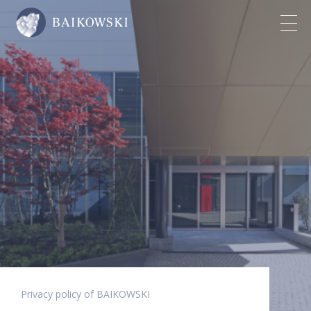
Privacy policy of BAIKOWSKI