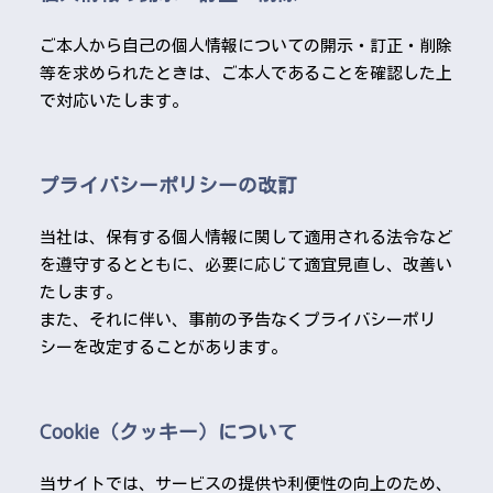
ご本人から自己の個人情報についての開示・訂正・削除
等を求められたときは、ご本人であることを確認した上
で対応いたします。
プライバシーポリシーの改訂
当社は、保有する個人情報に関して適用される法令など
を遵守するとともに、必要に応じて適宜見直し、改善い
たします。
また、それに伴い、事前の予告なくプライバシーポリ
シーを改定することがあります。
Cookie（クッキー）について
当サイトでは、サービスの提供や利便性の向上のため、