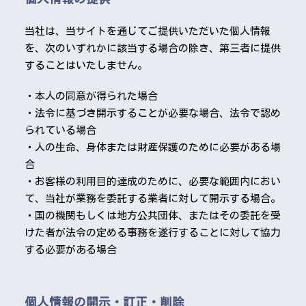
当社は、当サイトを通じてご提供いただいた個人情報
を、次のいずれかに該当する場合の除き、第三者に提供
することはいたしません。
・本人の同意が得られた場合
・法令に基づき開示することが必要な場合、法令で認め
られている場合
・人の生命、身体または財産保護のために必要がある場
合
・お客様の利用目的達成のために、必要な範囲内におい
て、当社が業務を委託する業者に対して開示する場合。
・国の機関もしくは地方公共団体、またはその委託を受
けた者が法令の定める事務を遂行することに対して協力
する必要がある場合
個人情報の開示・訂正・削除