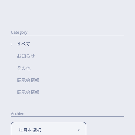
Category
すべて
お知らせ
その他
展示会情報
展示会情報
Archive
年月を選択