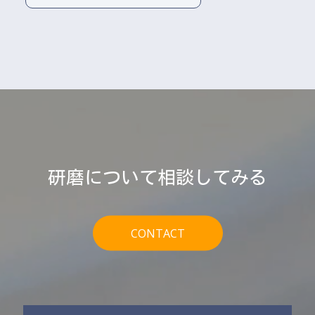
研磨について相談してみる
CONTACT