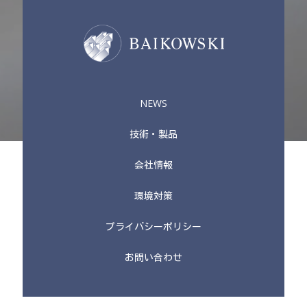
NEWS
技術・製品
会社情報
環境対策
プライバシーポリシー
お問い合わせ