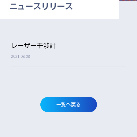
ニュースリリース
レーザー干渉計
2021.08.08
一覧へ戻る