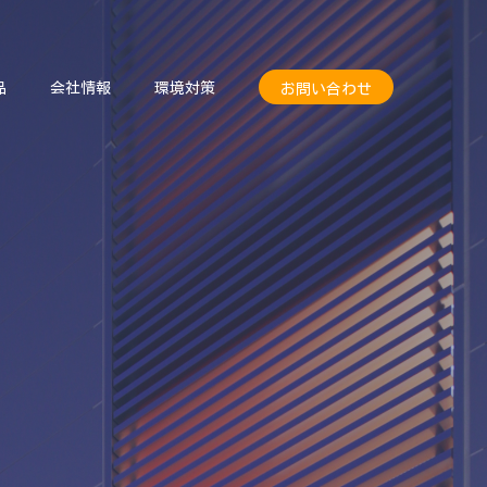
品
会社情報
環境対策
お問い合わせ
品
会社情報
環境対策
お問い合わせ