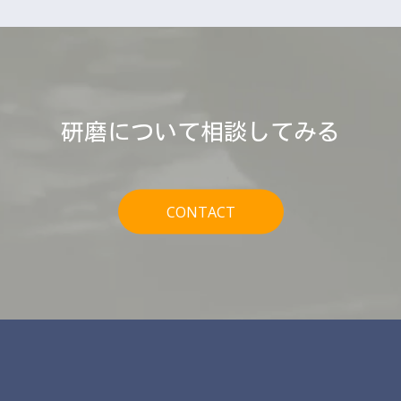
研磨について相談してみる
CONTACT