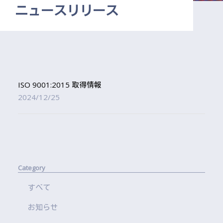
ニュースリリース
ISO 9001:2015 取得情報
2024/12/25
Category
すべて
お知らせ