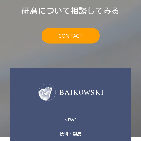
研磨について相談してみる
CONTACT
NEWS
技術・製品