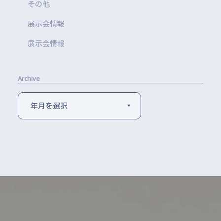
その他
展示会情報
展示会情報
Archive
年月を選択