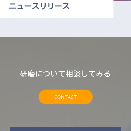
ニュースリリース
研磨について相談してみる
CONTACT