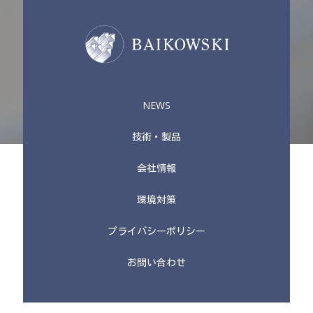
NEWS
技術・製品
会社情報
環境対策
プライバシーポリシー
お問い合わせ